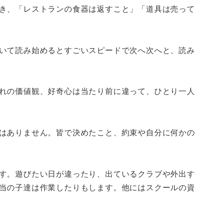
き、「レストランの食器は返すこと」「道具は売って
いて読み始めるとすごいスピードで次へ次へと、読み
れの価値観、好奇心は当たり前に違って、ひとり一人
はありません。皆で決めたこと、約束や自分に何かの
す。遊びたい日が違ったり、出ているクラブや外出す
当の子達は作業したりもします。他にはスクールの資