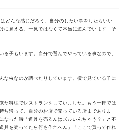
れはどんな感じだろう。自分のしたい事をしたらいい、
けに見える、一見ではなくて本当に遊んでいます。そ
いる子もいます。自分で選んでやっている事なので、
んな虫なのか調べたりしています。横で見ている子に
来た料理でレストランをしていました。もう一軒では
持ち帰って、自分のお店で売っている所までありま
になった時「道具を売るんはズルいんちゃう？」と不
道具を売ってたら何も作れへん」「ここで買って作れ