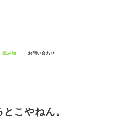
読み物
お問い合わせ
るとこやねん。