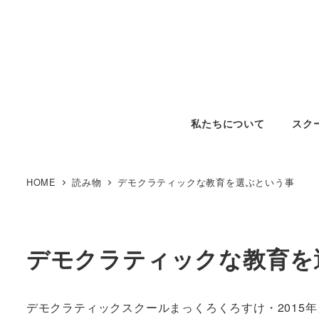
私たちについて
スク
HOME
読み物
デモクラティックな教育を選ぶという事
デモクラティックな教育を
デモクラティックスクールまっくろくろすけ・2015