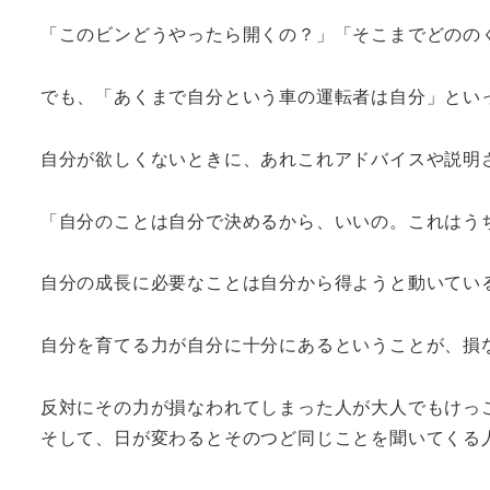
「このビンどうやったら開くの？」「そこまでどのの
でも、「あくまで自分という車の運転者は自分」とい
自分が欲しくないときに、あれこれアドバイスや説明
「自分のことは自分で決めるから、いいの。これはう
自分の成長に必要なことは自分から得ようと動いてい
自分を育てる力が自分に十分にあるということが、損
反対にその力が損なわれてしまった人が大人でもけっ
そして、日が変わるとそのつど同じことを聞いてくる