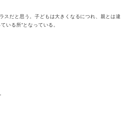
ラスだと思う。子どもは大きくなるにつれ、親とは違
ている所”となっている。
。