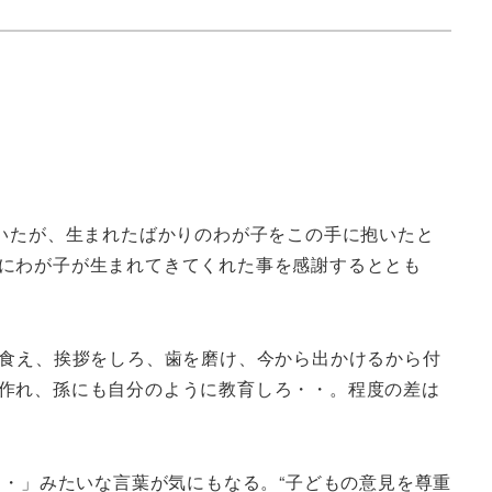
いたが、生まれたばかりのわが子をこの手に抱いたと
にわが子が生まれてきてくれた事を感謝するととも
を食え、挨拶をしろ、歯を磨け、今から出かけるから付
作れ、孫にも自分のように教育しろ・・。程度の差は
・・」みたいな言葉が気にもなる。“子どもの意見を尊重