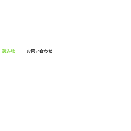
読み物
お問い合わせ