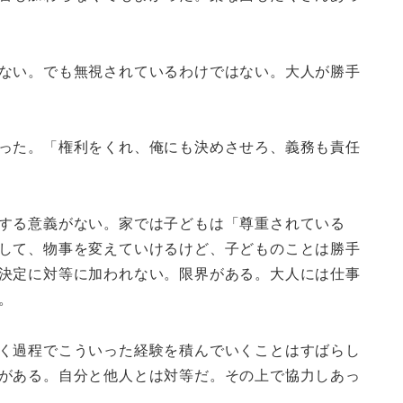
ない。でも無視されているわけではない。大人が勝手
った。「権利をくれ、俺にも決めさせろ、義務も責任
する意義がない。家では子どもは「尊重されている
して、物事を変えていけるけど、子どものことは勝手
決定に対等に加われない。限界がある。大人には仕事
。
く過程でこういった経験を積んでいくことはすばらし
がある。自分と他人とは対等だ。その上で協力しあっ