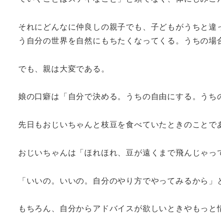
それにどんなに仲良しの親子でも、子どもがうちと違
う自分の世界を自然にもちたくなってくる。うちの場
でも、親は大変である。
娘の口癖は「自分で決める。うちの自由にする。うち
先日もおじいちゃんと枝豆を食べていたときのことで
おじいちゃんは「ほれほれ、豆が遠くまで飛んじゃっ
「いいの。いいの。自分のやり方でやってみるから」
もちろん、自分からアドバイスが欲しいときやもっと