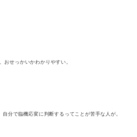
、おせっかいかわかりやすい。
。自分で臨機応変に判断するってことが苦手な人が。