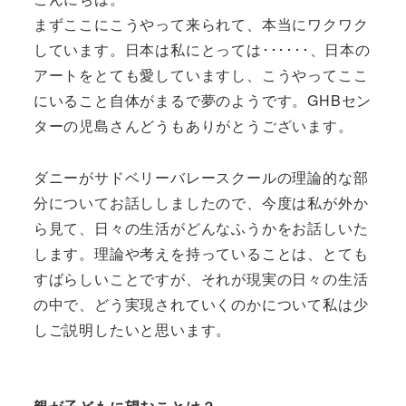
まずここにこうやって来られて、本当にワクワク
しています。日本は私にとっては･･････、日本の
アートをとても愛していますし、こうやってここ
にいること自体がまるで夢のようです。GHBセン
ターの児島さんどうもありがとうございます。
ダニーがサドベリーバレースクールの理論的な部
分についてお話ししましたので、今度は私が外か
ら見て、日々の生活がどんなふうかをお話しいた
します。理論や考えを持っていることは、とても
すばらしいことですが、それが現実の日々の生活
の中で、どう実現されていくのかについて私は少
しご説明したいと思います。