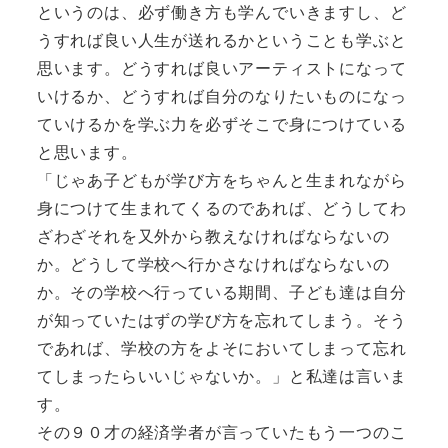
というのは、必ず働き方も学んでいきますし、ど
うすれば良い人生が送れるかということも学ぶと
思います。どうすれば良いアーティストになって
いけるか、どうすれば自分のなりたいものになっ
ていけるかを学ぶ力を必ずそこで身につけている
と思います。
「じゃあ子どもが学び方をちゃんと生まれながら
身につけて生まれてくるのであれば、どうしてわ
ざわざそれを又外から教えなければならないの
か。どうして学校へ行かさなければならないの
か。その学校へ行っている期間、子ども達は自分
が知っていたはずの学び方を忘れてしまう。そう
であれば、学校の方をよそにおいてしまって忘れ
てしまったらいいじゃないか。」と私達は言いま
す。
その９０才の経済学者が言っていたもう一つのこ