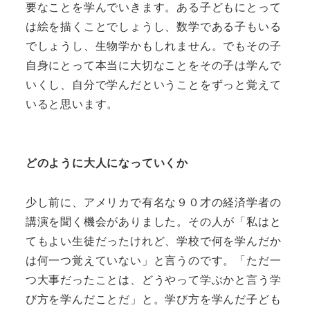
要なことを学んでいきます。ある子どもにとって
は絵を描くことでしょうし、数学である子もいる
でしょうし、生物学かもしれません。でもその子
自身にとって本当に大切なことをその子は学んで
いくし、自分で学んだということをずっと覚えて
いると思います。
どのように大人になっていくか
少し前に、アメリカで有名な９０才の経済学者の
講演を聞く機会がありました。その人が「私はと
てもよい生徒だったけれど、学校で何を学んだか
は何一つ覚えていない」と言うのです。「ただ一
つ大事だったことは、どうやって学ぶかと言う学
び方を学んだことだ」と。学び方を学んだ子ども