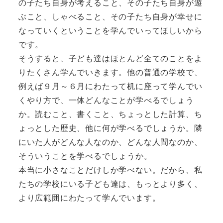
の子たち自身が考えること、その子たち自身が遊
ぶこと、しゃべること、その子たち自身が幸せに
なっていくということを学んでいってほしいから
です。
そうすると、子ども達はほとんど全てのことをよ
りたくさん学んでいきます。他の普通の学校で、
例えば９月～６月にわたって机に座って学んでい
くやり方で、一体どんなことが学べるでしょう
か。読むこと、書くこと、ちょっとした計算、ち
ょっとした歴史、他に何が学べるでしょうか。隣
にいた人がどんな人なのか、どんな人間なのか、
そういうことを学べるでしょうか。
本当に小さなことだけしか学べない。だから、私
たちの学校にいる子ども達は、もっとより多く、
より広範囲にわたって学んでいます。