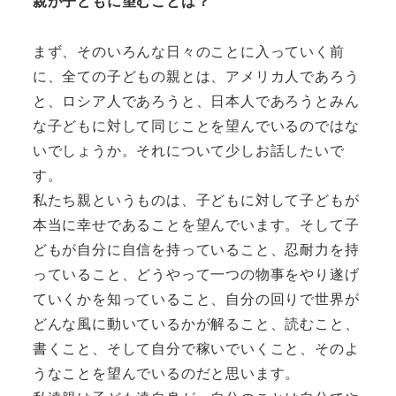
親が子どもに望むことは？
まず、そのいろんな日々のことに入っていく前
に、全ての子どもの親とは、アメリカ人であろう
と、ロシア人であろうと、日本人であろうとみん
な子どもに対して同じことを望んでいるのではな
いでしょうか。それについて少しお話したいで
す。
私たち親というものは、子どもに対して子どもが
本当に幸せであることを望んでいます。そして子
どもが自分に自信を持っていること、忍耐力を持
っていること、どうやって一つの物事をやり遂げ
ていくかを知っていること、自分の回りで世界が
どんな風に動いているかが解ること、読むこと、
書くこと、そして自分で稼いでいくこと、そのよ
うなことを望んでいるのだと思います。