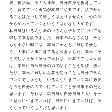
親、祖父母、その人達が、自分自身を教育してい
く、育てていく勇気が本当に必要です。頭で分か
ることはたいして難しくはありませんが、心の底
から変わっていくというのはかなり大変です。
私自身はいろんな国のいろんな子育てについて勉
強して本を読みました。日本のみなさんは、子ど
もが小さい時には、本当に子どもに対して優し
く、大事に大事に育てると聞きました。本当にそ
うでしょうか？そうであれば、日本の赤ちゃん達
は、本当に自分自身の力で話すことを学び、歩い
たり、本当に難しいお箸を使うことも自分で学ん
でいくでしょうし、いろんな生きていく為に必要
な力を自分の力でつけていくことが出来るのだと
思います。それは、親自身が自分自身の人生を一
生懸命に生きていれば、自然に生きていけば、そ
うなっていくものだと思います。