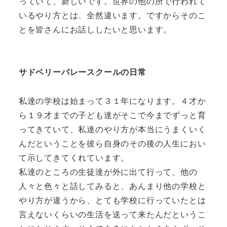
っていて、新しいです。世界の他の所で行われて
いるやり方とは、全然違います。ですからそのこ
とを皆さんにお話ししたいと思います。
サドベリーバレースクールの日常
私達の学校は始まって３１年になります。４才か
ら１９才までの子ども達がそこで今までずっと育
ってきていて、私達のやり方が本当にうまくいく
んだということを彼ら自身のその後の人生におい
て示してきてくれています。
私達のところの生徒達が外に出て行って、他の
人々と色々と話してみると、あんまり他の学校と
やり方が違うから、とても学校に行っていたとは
言えないくらいの生活を送って来たんだというこ