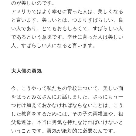
のが美しいのです。
アメリカではよく幸せに育った人は、美しくなる
と言います。美しいとは、つまりすばらしい、良
い人であり、とてもおもしろくて、すばらしい人
であるという意味です。幸せに育った人は美しい
人、すばらしい人になると言います。
大人側の勇気
今、こうやって私たちの学校について、美しい面
をばっとみなさんにお話しました。さらにもう一
つ付け加えておかなければならないことは、こう
した教育をするためには、その子の両親達や、祖
父母達は、本当に勇気を持たなければいけないと
いうことです。勇気が絶対的に必要なんです。