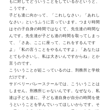
もに対してどういうことをしているかというと、
こうです。
子ども達に向かって、「これしなさい」「あれし
なさい」というふうに言っています。つまり時間
はその子自身の時間ではなくて、先生達の時間な
んです。先生達が子ども達の時間を取ってしまっ
て、「さあ、ここに座って、これをするんです
よ」「私の言うことをやるんですよ」「あなたは
とても小さいし、私は大きいんですからね」とか
言うのです。
こういうことが起こっているのは、刑務所と学校
だけです。
サドベリーバレースクールでは、こういうことは
しません。刑務所じゃないんです。なぜなら、私
達は子ども達に、子ども達自身が自分の時間を使
うということを学んでいってほしいからです。そ