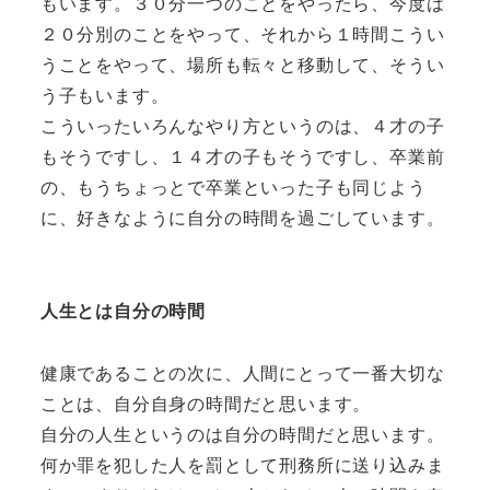
もいます。３０分一つのことをやったら、今度は
２０分別のことをやって、それから１時間こうい
うことをやって、場所も転々と移動して、そうい
う子もいます。
こういったいろんなやり方というのは、４才の子
もそうですし、１４才の子もそうですし、卒業前
の、もうちょっとで卒業といった子も同じよう
に、好きなように自分の時間を過ごしています。
人生とは自分の時間
健康であることの次に、人間にとって一番大切な
ことは、自分自身の時間だと思います。
自分の人生というのは自分の時間だと思います。
何か罪を犯した人を罰として刑務所に送り込みま