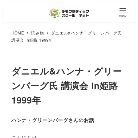
MENU
HOME
読み物
ダニエル&ハンナ・グリーンバーグ氏
講演会 in姫路 1999年
ダニエル&ハンナ・グリー
ンバーグ氏 講演会 in姫路
1999年
ハンナ・グリーンバーグさんのお話
こんにちは。