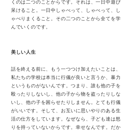
くのは二つのことからです。それは、一日中遊び
呆けること。一日中しゃべって、しゃべって、し
ゃべりまくること。その二つのことから全てを学
んでいくのです。
美しい人生
話を終える前に、もう一つつけ加えたいことは、
私たちの学校は本当に行儀が良いと言うか、暴力
というものがないんです。つまり、誰も他の子を
殴ったりしないし、他の子から物を盗ったりしな
いし、他の子を困らせたりしません。とても行儀
がいいです。そして、お互いに思いやりのある生
活の仕方をしています。なぜなら、子ども達は怒
りを持っていないからです。幸せなんです。だか