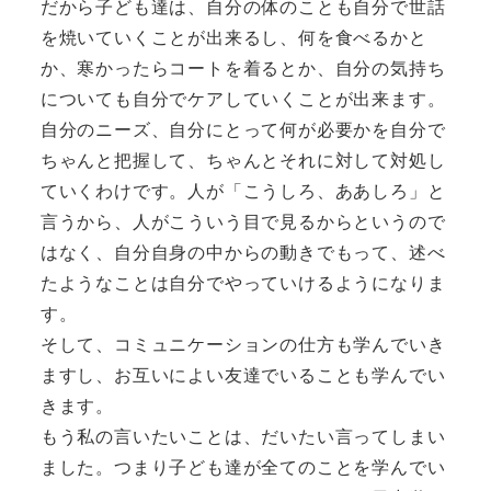
だから子ども達は、自分の体のことも自分で世話
を焼いていくことが出来るし、何を食べるかと
か、寒かったらコートを着るとか、自分の気持ち
についても自分でケアしていくことが出来ます。
自分のニーズ、自分にとって何が必要かを自分で
ちゃんと把握して、ちゃんとそれに対して対処し
ていくわけです。人が「こうしろ、ああしろ」と
言うから、人がこういう目で見るからというので
はなく、自分自身の中からの動きでもって、述べ
たようなことは自分でやっていけるようになりま
す。
そして、コミュニケーションの仕方も学んでいき
ますし、お互いによい友達でいることも学んでい
きます。
もう私の言いたいことは、だいたい言ってしまい
ました。つまり子ども達が全てのことを学んでい