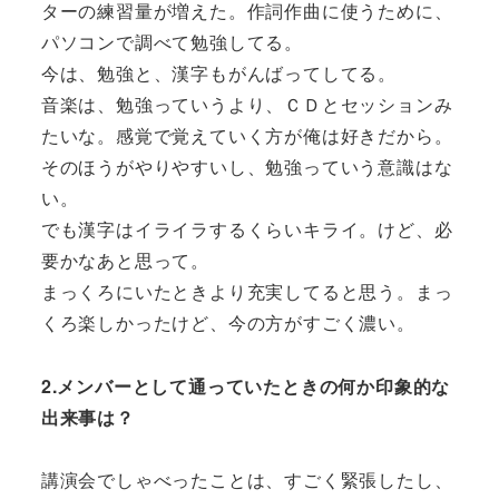
ターの練習量が増えた。作詞作曲に使うために、
パソコンで調べて勉強してる。
今は、勉強と、漢字もがんばってしてる。
音楽は、勉強っていうより、ＣＤとセッションみ
たいな。感覚で覚えていく方が俺は好きだから。
そのほうがやりやすいし、勉強っていう意識はな
い。
でも漢字はイライラするくらいキライ。けど、必
要かなあと思って。
まっくろにいたときより充実してると思う。まっ
くろ楽しかったけど、今の方がすごく濃い。
2.メンバーとして通っていたときの何か印象的な
出来事は？
講演会でしゃべったことは、すごく緊張したし、