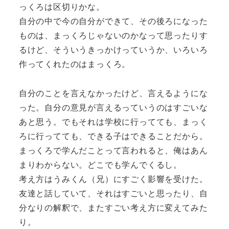
っくろは区切りかな。
自分の中で今の自分ができて、その後ろになった
ものは、まっくろじゃないのかなって思ったりす
るけど、そういうきっかけっていうか、いろいろ
作ってくれたのはまっくろ。
自分のことを言えなかったけど、言えるようにな
った。自分の意見が言えるっていうのはすごいな
あと思う。でもそれは学校に行ってても、まっく
ろに行ってても、できる子はできることだから。
まっくろで学んだことって言われると、俺はあん
まりわからない。どこでも学んでくるし。
考え方はうみくん（兄）にすごく影響を受けた。
友達と話していて、それはすごいと思ったり、自
分なりの解釈で、またすごい考え方に変えてみた
り。