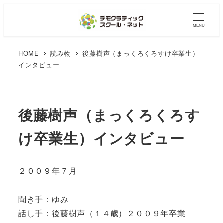
MENU
HOME
読み物
後藤樹声（まっくろくろすけ卒業生）
インタビュー
後藤樹声（まっくろくろす
け卒業生）インタビュー
２００９年７月
聞き手：ゆみ
話し手：後藤樹声（１４歳）２００９年卒業