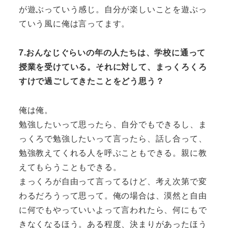
が遊ぶっていう感じ。自分が楽しいことを遊ぶっ
ていう風に俺は言ってます。
7.おんなじぐらいの年の人たちは、学校に通って
授業を受けている。それに対して、まっくろくろ
すけで過ごしてきたことをどう思う？
俺は俺。
勉強したいって思ったら、自分でもできるし、ま
っくろで勉強したいって言ったら、話し合って、
勉強教えてくれる人を呼ぶこともできる。親に教
えてもらうこともできる。
まっくろが自由って言ってるけど、考え次第で変
わるだろうって思って。俺の場合は、漠然と自由
に何でもやっていいよって言われたら、何にもで
きなくなるほう。ある程度、決まりがあったほう