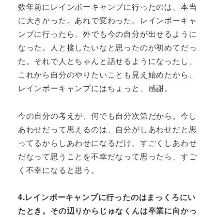
数年前にレインボーキャンプに行ったのは、本当
に大きかった。あれで変わった。レインボーキャ
ンプに行ったら、外でも今の自分が出せるように
なった。人と接したいなと思ったのが初めてだっ
た。それで人とちゃんと話せるようになったし、
これから自分のやりたいことも見え始めたから、
レインボーキャンプにはちょっと、感謝。
今の自分の考えが、何でも自分次第だから。今し
あわせだって思えるのは、自分がしあわせだと思
ってるからしあわせになるだけ。すごくしあわせ
だなって思うことを不幸だなって思ったら、すご
く不幸になると思う。
4.レインボーキャンプに行ったのはまっくろにい
たとき。その辺りからじゅなくんは卒業に向かっ