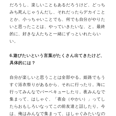
だろうし、楽しいこともあるだろうけど、どっち
みち死んじゃうんだし、それだったらデカイこと
とか、小っちゃいことでも、何でも自分がやりた
いと思ったことは、やっていきたいな、と。最終
的に、好きな人たちと一緒にずっといれたらい
い。
6.遊びたいという言葉がたくさん出てきたけど、
具体的には？
自分が楽しいと思うことは全部やる。姫路でもう
すぐ浴衣祭りがあるから、それに行ったり。海に
行ってみんなでバーベキューしたり。夜みんなで
集まって、はしゃぐ、「夜会（やかい）」ってし
たらおもしろいなってこの前友達と話したり。今
は、俺はみんなで集まって、はしゃぐみたいなの