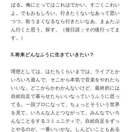
ばる。俺にとってはこれはでかい。すごくこわい
よ。でもおもしろい。行きたくないなあって思い
つつ、歌うまくなるなら行きたいなあ。まぁたぶ
ん行くと思う。探す。（後日談：その後行ってま
す。）
5.将来どんなふうに生きていきたい？
理想としては、はたちくらいまでは、ライブとか
いろいろ遊んで、そこから本気で音楽をやれたら
いいな。どこからかわかんないけど、最終的には
自給自足で暮らせたらいいなっていうふうに思っ
てる。一回プロになって、ちょっとそういう世界
を見て、いろんな人とつながって、みんなでいろ
んなことをするコミュニティで、自給自足をずっ
とやるのが、一番いいかな。しんどいこともある