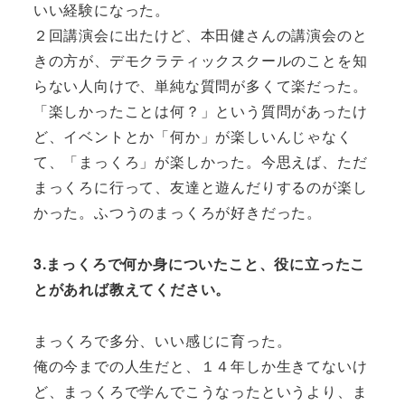
いい経験になった。
２回講演会に出たけど、本田健さんの講演会のと
きの方が、デモクラティックスクールのことを知
らない人向けで、単純な質問が多くて楽だった。
「楽しかったことは何？」という質問があったけ
ど、イベントとか「何か」が楽しいんじゃなく
て、「まっくろ」が楽しかった。今思えば、ただ
まっくろに行って、友達と遊んだりするのが楽し
かった。ふつうのまっくろが好きだった。
3.まっくろで何か身についたこと、役に立ったこ
とがあれば教えてください。
まっくろで多分、いい感じに育った。
俺の今までの人生だと、１４年しか生きてないけ
ど、まっくろで学んでこうなったというより、ま